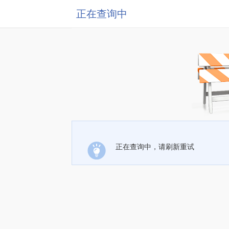
正在查询中
正在查询中，请刷新重试